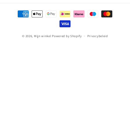
Betaalmethoden
© 2026,
Mijn winkel
Powered by Shopify
Privacybeleid