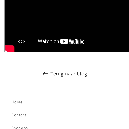
Terug naar blog
Home
Contact
Over ons