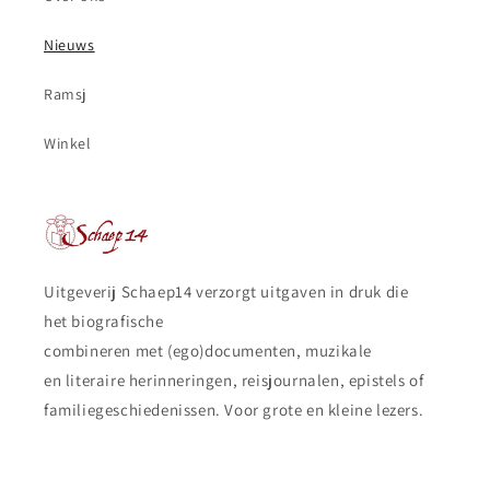
Nieuws
Ramsj
Winkel
Uitgeverij Schaep14 verzorgt uitgaven in druk die
het biografische
combineren met (ego)documenten, muzikale
en literaire herinneringen, reisjournalen, epistels of
familiegeschiedenissen. Voor grote en kleine lezers.